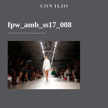
fpw_amb_ss17_008