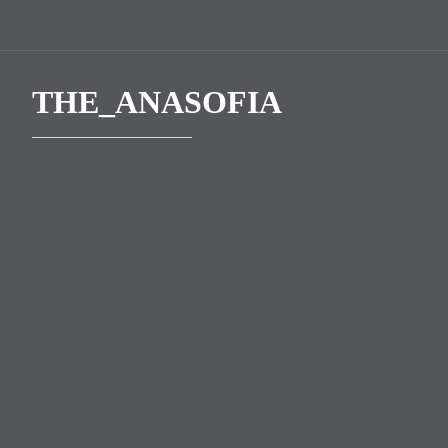
THE_ANASOFIA